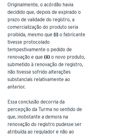
Originalmente, o acórdão havia
decidido que, depois de expirado o
prazo de validade do registro, a
comercialização do produto seria
proibida, mesmo que
(i)
o fabricante
tivesse protocolado
tempestivamente o pedido de
renovação e que
(ii)
o novo produto,
submetido à renovação de registro,
não tivesse sofrido alterações
substanciais relativamente ao
anterior.
Essa conclusão decorria da
percepção da Turma no sentido de
que, inobstante a demora na
renovação do registro pudesse ser
atribuída ao regulador e não ao