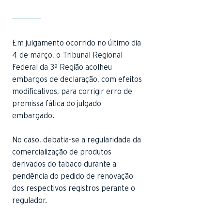
Em julgamento ocorrido no último dia
4 de março, o Tribunal Regional
Federal da 3ª Região acolheu
embargos de declaração, com efeitos
modificativos, para corrigir erro de
premissa fática do julgado
embargado.
No caso, debatia-se a regularidade da
comercialização de produtos
derivados do tabaco durante a
pendência do pedido de renovação
dos respectivos registros perante o
regulador.