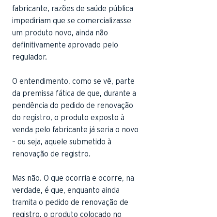
fabricante, razões de saúde pública
impediriam que se comercializasse
um produto novo, ainda não
definitivamente aprovado pelo
regulador.
O entendimento, como se vê, parte
da premissa fática de que, durante a
pendência do pedido de renovação
do registro, o produto exposto à
venda pelo fabricante já seria o novo
– ou seja, aquele submetido à
renovação de registro.
Mas não. O que ocorria e ocorre, na
verdade, é que, enquanto ainda
tramita o pedido de renovação de
registro, o produto colocado no