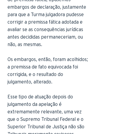
embargos de declaração, justamente
para que a Turma julgadora pudesse
corrigir a premissa fática adotada e
avaliar se as consequências jurídicas
antes decididas permaneceriam, ou
não, as mesmas.
Os embargos, então, foram acolhidos;
a premissa de fato equivocada foi
corrigida, e o resultado do
julgamento, alterado.
Esse tipo de atuação depois do
julgamento da apelação é
extremamente relevante, uma vez
que o Supremo Tribunal Federal e o
Superior Tribunal de Justiça não são