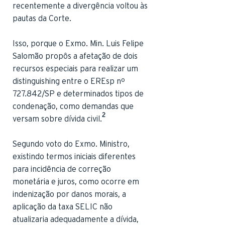
recentemente a divergência voltou às
pautas da Corte.
Isso, porque o Exmo. Min. Luis Felipe
Salomão propôs a afetação de dois
recursos especiais para realizar um
distinguishing entre o EREsp nº
727.842/SP e determinados tipos de
condenação, como demandas que
2
versam sobre dívida civil.
Segundo voto do Exmo. Ministro,
existindo termos iniciais diferentes
para incidência de correção
monetária e juros, como ocorre em
indenização por danos morais, a
aplicação da taxa SELIC não
atualizaria adequadamente a dívida,