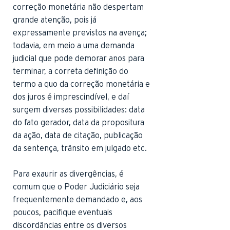
correção monetária não despertam
grande atenção, pois já
expressamente previstos na avença;
todavia, em meio a uma demanda
judicial que pode demorar anos para
terminar, a correta definição do
termo a quo da correção monetária e
dos juros é imprescindível, e daí
surgem diversas possibilidades: data
do fato gerador, data da propositura
da ação, data de citação, publicação
da sentença, trânsito em julgado etc.
Para exaurir as divergências, é
comum que o Poder Judiciário seja
frequentemente demandado e, aos
poucos, pacifique eventuais
discordâncias entre os diversos