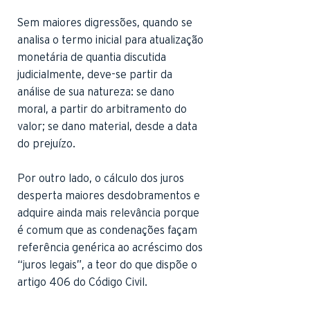
Sem maiores digressões, quando se
analisa o termo inicial para atualização
monetária de quantia discutida
judicialmente, deve-se partir da
análise de sua natureza: se dano
moral, a partir do arbitramento do
valor; se dano material, desde a data
do prejuízo.
Por outro lado, o cálculo dos juros
desperta maiores desdobramentos e
adquire ainda mais relevância porque
é comum que as condenações façam
referência genérica ao acréscimo dos
“juros legais”, a teor do que dispõe o
artigo 406 do Código Civil.