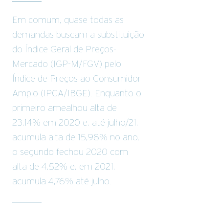
Em comum, quase todas as
demandas buscam a substituição
do Índice Geral de Preços-
Mercado (IGP-M/FGV) pelo
Índice de Preços ao Consumidor
Amplo (IPCA/IBGE). Enquanto o
primeiro amealhou alta de
23,14% em 2020 e, até julho/21,
acumula alta de 15,98% no ano,
o segundo fechou 2020 com
alta de 4,52% e, em 2021,
acumula 4,76% até julho.