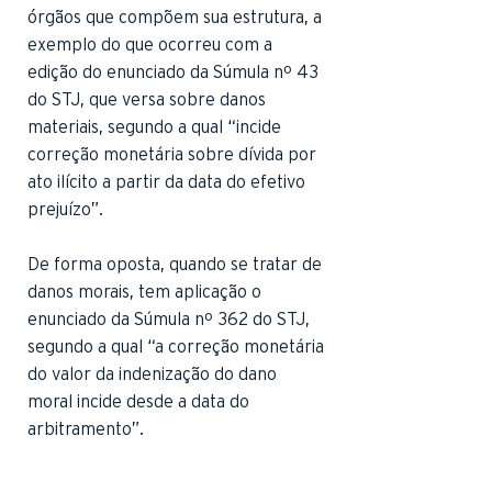
órgãos que compõem sua estrutura, a
exemplo do que ocorreu com a
edição do enunciado da Súmula nº 43
do STJ, que versa sobre danos
materiais, segundo a qual “incide
correção monetária sobre dívida por
ato ilícito a partir da data do efetivo
prejuízo”.
De forma oposta, quando se tratar de
danos morais, tem aplicação o
enunciado da Súmula nº 362 do STJ,
segundo a qual “a correção monetária
do valor da indenização do dano
moral incide desde a data do
arbitramento”.