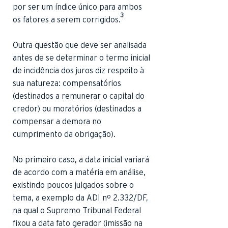
por ser um índice único para ambos
3
os fatores a serem corrigidos.
Outra questão que deve ser analisada
antes de se determinar o termo inicial
de incidência dos juros diz respeito à
sua natureza: compensatórios
(destinados a remunerar o capital do
credor) ou moratórios (destinados a
compensar a demora no
cumprimento da obrigação).
No primeiro caso, a data inicial variará
de acordo com a matéria em análise,
existindo poucos julgados sobre o
tema, a exemplo da ADI nº 2.332/DF,
na qual o Supremo Tribunal Federal
fixou a data fato gerador (imissão na