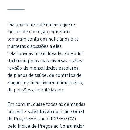
Faz pouco mais de um ano que os
índices de correção monetária
tomaram conta dos noticiários e as
inúmeras discussões a eles
relacionadas foram levadas ao Poder
Judiciário pelas mais diversas razões:
revisão de mensalidades escolares,
de planos de saúde, de contratos de
aluguel, de financiamento imobiliário,
de pensões alimentícias etc.
Em comum, quase todas as demandas
buscam a substituição do Índice Geral
de Preços-Mercado (IGP-M/FGV)
pelo Índice de Preços ao Consumidor