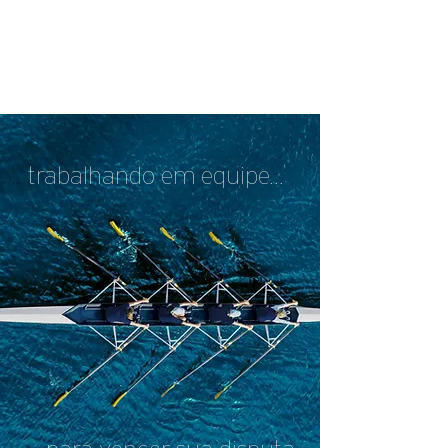
trabalhando em equipe...