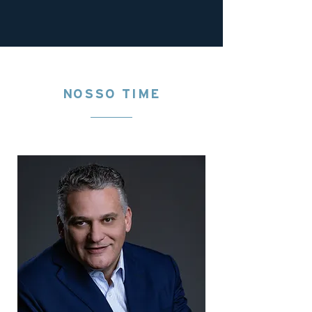
NOSSO TIME