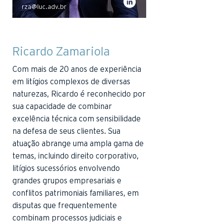
rza@luc.adv.br
Ricardo Zamariola
Com mais de 20 anos de experiência
em litígios complexos de diversas
naturezas, Ricardo é reconhecido por
sua capacidade de combinar
excelência técnica com sensibilidade
na defesa de seus clientes. Sua
atuação abrange uma ampla gama de
temas, incluindo direito corporativo,
litígios sucessórios envolvendo
grandes grupos empresariais e
conflitos patrimoniais familiares, em
disputas que frequentemente
combinam processos judiciais e